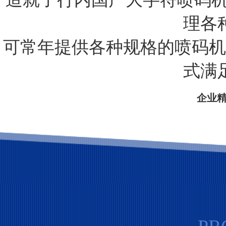
理各
可常年提供各种规格的喷码机
式满
企业