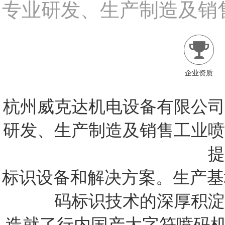
专业研发、生产制造及销
企业资质
杭州威克达机电设备有限公司
研发、生产制造及销售工业喷
提
标识设备和解决方案。生产基
码标识技术的深厚积淀
造就了行内国产大字符喷码机