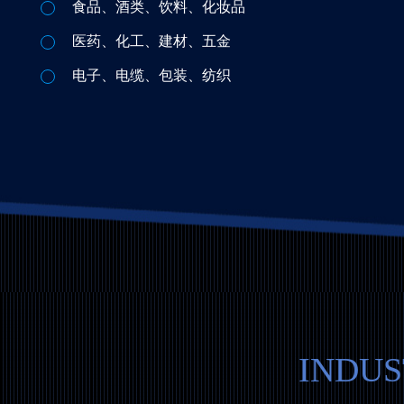
食品、酒类、饮料、化妆品
医药、化工、建材、五金
电子、电缆、包装、纺织
INDUS