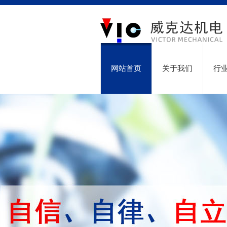
网站首页
关于我们
行
技术服务
联系我们