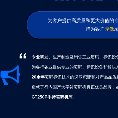
为客户提供高质量和更大价值的
持为客户
降低
专业研发、生产制造及销售工业喷码、标识设
为各行各业提供专业的喷码、标识设备和解决
20余年
喷码标识技术的深厚积淀和对产品品质
造就了行内国产大字符喷码机真正优良品牌，如
GT250P手持喷码机
等。