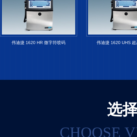
伟迪捷 1620 HR 微字符喷码
伟迪捷 1620 UHS
选
CHOOSE V