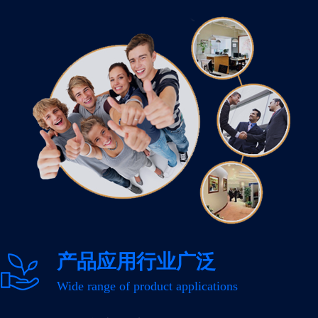
产品应用行业广泛
Wide range of product applications